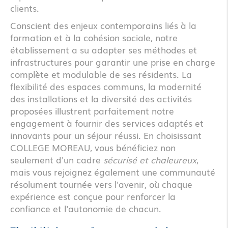
clients.
Conscient des enjeux contemporains liés à la
formation et à la cohésion sociale, notre
établissement a su adapter ses méthodes et
infrastructures pour garantir une prise en charge
complète et modulable de ses résidents. La
flexibilité des espaces communs, la modernité
des installations et la diversité des activités
proposées illustrent parfaitement notre
engagement à fournir des services adaptés et
innovants pour un séjour réussi. En choisissant
COLLEGE MOREAU, vous bénéficiez non
seulement d'un cadre
sécurisé et chaleureux
,
mais vous rejoignez également une communauté
résolument tournée vers l'avenir, où chaque
expérience est conçue pour renforcer la
confiance et l'autonomie de chacun.