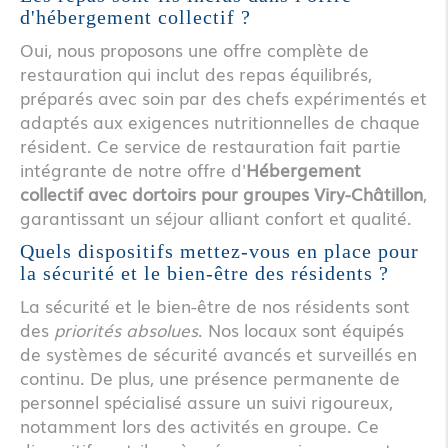
d'hébergement collectif ?
Oui, nous proposons une offre complète de
restauration qui inclut des repas équilibrés,
préparés avec soin par des chefs expérimentés et
adaptés aux exigences nutritionnelles de chaque
résident. Ce service de restauration fait partie
intégrante de notre offre d'
Hébergement
collectif avec dortoirs pour groupes Viry-Châtillon
,
garantissant un séjour alliant confort et qualité.
Quels dispositifs mettez-vous en place pour
la sécurité et le bien-être des résidents ?
La sécurité et le bien-être de nos résidents sont
des
priorités absolues
. Nos locaux sont équipés
de systèmes de sécurité avancés et surveillés en
continu. De plus, une présence permanente de
personnel spécialisé assure un suivi rigoureux,
notamment lors des activités en groupe. Ce