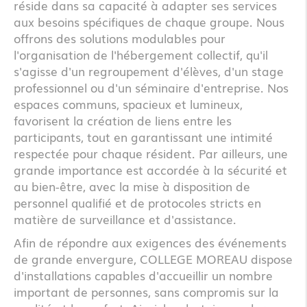
réside dans sa capacité à adapter ses services
aux besoins spécifiques de chaque groupe. Nous
offrons des solutions modulables pour
l'organisation de l'hébergement collectif, qu'il
s'agisse d'un regroupement d'élèves, d'un stage
professionnel ou d'un séminaire d'entreprise. Nos
espaces communs, spacieux et lumineux,
favorisent la création de liens entre les
participants, tout en garantissant une intimité
respectée pour chaque résident. Par ailleurs, une
grande importance est accordée à la sécurité et
au bien-être, avec la mise à disposition de
personnel qualifié et de protocoles stricts en
matière de surveillance et d'assistance.
Afin de répondre aux exigences des événements
de grande envergure, COLLEGE MOREAU dispose
d'installations capables d'accueillir un nombre
important de personnes, sans compromis sur la