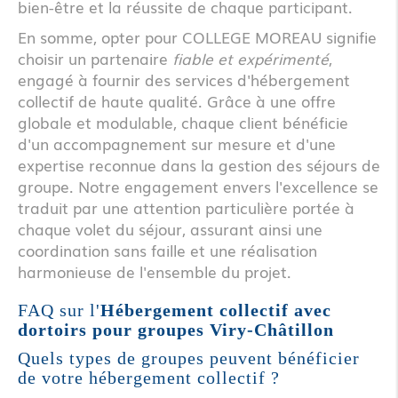
bien-être et la réussite de chaque participant.
En somme, opter pour COLLEGE MOREAU signifie
choisir un partenaire
fiable et expérimenté
,
engagé à fournir des services d'hébergement
collectif de haute qualité. Grâce à une offre
globale et modulable, chaque client bénéficie
d'un accompagnement sur mesure et d'une
expertise reconnue dans la gestion des séjours de
groupe. Notre engagement envers l'excellence se
traduit par une attention particulière portée à
chaque volet du séjour, assurant ainsi une
coordination sans faille et une réalisation
harmonieuse de l'ensemble du projet.
FAQ sur l'
Hébergement collectif avec
dortoirs pour groupes Viry-Châtillon
Quels types de groupes peuvent bénéficier
de votre hébergement collectif ?