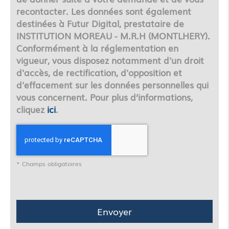
recontacter. Les données sont également
destinées à Futur Digital, prestataire de
INSTITUTION MOREAU - M.R.H (MONTLHERY).
Conformément à la réglementation en
vigueur, vous disposez notamment d'un droit
d'accès, de rectification, d'opposition et
d'effacement sur les données personnelles qui
vous concernent. Pour plus d’informations,
cliquez
ici
.
*
Champs obligatoires