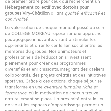
de premier ordre pour ceux qui recherchent un
Hébergement collectif avec dortoirs pour
groupes Viry-Châtillon
alliant
qualité, efficacité et
convivialité
.
La valorisation de chaque moment passé au sein
de COLLEGE MOREAU repose sur une approche
pédagogique innovante, visant à stimuler les
apprenants et à renforcer le lien social entre les
membres du groupe. Nos animateurs et
professionnels de l'éducation s'investissent
pleinement pour créer des programmes
diversifiés et enrichissants, intégrant des ateliers
collaboratifs, des projets créatifs et des initiatives
sportives. Grâce à ces actions, chaque séjour se
transforme en une
aventure humaine riche et
formatrice
, où la motivation de chacun trouve
naturellement sa place. La proximité entre le lieu
de vie et les espaces d'apprentissage permet un
encadrement optimal, garantissant la qualité et