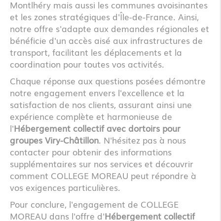
Montlhéry mais aussi les communes avoisinantes
et les zones stratégiques d'Île-de-France. Ainsi,
notre offre s'adapte aux demandes régionales et
bénéficie d'un accès aisé aux infrastructures de
transport, facilitant les déplacements et la
coordination pour toutes vos activités.
Chaque réponse aux questions posées démontre
notre engagement envers l'excellence et la
satisfaction de nos clients, assurant ainsi une
expérience complète et harmonieuse de
l'
Hébergement collectif avec dortoirs pour
groupes Viry-Châtillon
. N'hésitez pas à nous
contacter pour obtenir des informations
supplémentaires sur nos services et découvrir
comment COLLEGE MOREAU peut répondre à
vos exigences particulières.
Pour conclure, l'engagement de COLLEGE
MOREAU dans l'offre d'
Hébergement collectif