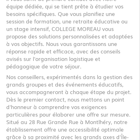
équipe dédiée, qui se tient prête à étudier vos
besoins spécifiques. Que vous planifiez une
session de formation, une retraite éducative ou
un stage intensif, COLLEGE MOREAU vous
propose des solutions personnalisées et adaptées
à vos objectifs. Nous vous garantissons une
réponse rapide et efficace, avec des conseils
avisés sur l'organisation logistique et
pédagogique de votre séjour.
Nos conseillers, expérimentés dans la gestion des
grands groupes et des événements éducatifs,
vous accompagneront à chaque étape du projet.
Dès le premier contact, nous mettons un point
d'honneur à comprendre vos exigences
particulières pour élaborer une offre sur mesure.
Situé au 28 Rue Grande Rue à Montlhéry, notre
établissement offre une accessibilité optimale
grâce à sa proximité avec les grands axes d'Île-