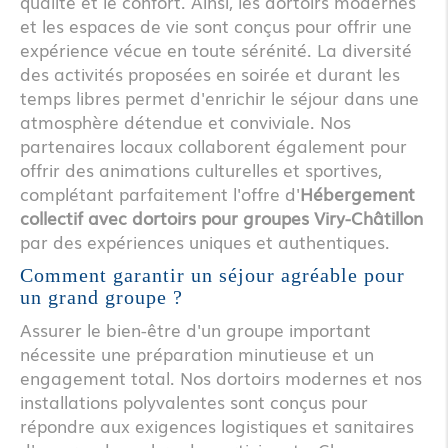
qualité et le confort. Ainsi, les dortoirs modernes
et les espaces de vie sont conçus pour offrir une
expérience vécue en toute sérénité. La diversité
des activités proposées en soirée et durant les
temps libres permet d'enrichir le séjour dans une
atmosphère détendue et conviviale. Nos
partenaires locaux collaborent également pour
offrir des animations culturelles et sportives,
complétant parfaitement l'offre d'
Hébergement
collectif avec dortoirs pour groupes Viry-Châtillon
par des expériences uniques et authentiques.
Comment garantir un séjour agréable pour
un grand groupe ?
Assurer le bien-être d'un groupe important
nécessite une préparation minutieuse et un
engagement total. Nos dortoirs modernes et nos
installations polyvalentes sont conçus pour
répondre aux exigences logistiques et sanitaires