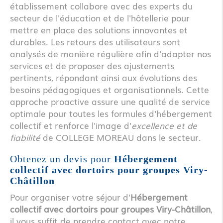
établissement collabore avec des experts du
secteur de l'éducation et de l'hôtellerie pour
mettre en place des solutions innovantes et
durables. Les retours des utilisateurs sont
analysés de manière régulière afin d'adapter nos
services et de proposer des ajustements
pertinents, répondant ainsi aux évolutions des
besoins pédagogiques et organisationnels. Cette
approche proactive assure une qualité de service
optimale pour toutes les formules d'hébergement
collectif et renforce l'image d'
excellence et de
fiabilité
de COLLEGE MOREAU dans le secteur.
Obtenez un devis pour
Hébergement
collectif avec dortoirs pour groupes Viry-
Châtillon
Pour organiser votre séjour d'
Hébergement
collectif avec dortoirs pour groupes Viry-Châtillon
,
il vous suffit de prendre contact avec notre