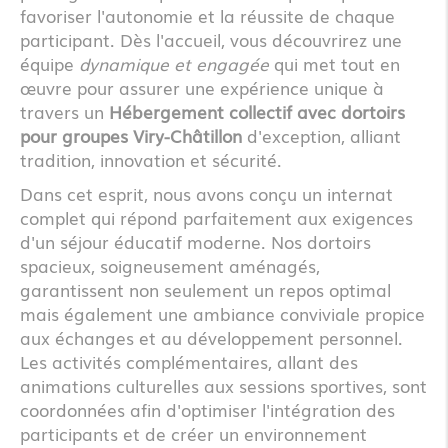
favoriser l'autonomie et la réussite de chaque
participant. Dès l'accueil, vous découvrirez une
équipe
dynamique et engagée
qui met tout en
œuvre pour assurer une expérience unique à
travers un
Hébergement collectif avec dortoirs
pour groupes Viry-Châtillon
d'exception, alliant
tradition, innovation et sécurité.
Dans cet esprit, nous avons conçu un internat
complet qui répond parfaitement aux exigences
d'un séjour éducatif moderne. Nos dortoirs
spacieux, soigneusement aménagés,
garantissent non seulement un repos optimal
mais également une ambiance conviviale propice
aux échanges et au développement personnel.
Les activités complémentaires, allant des
animations culturelles aux sessions sportives, sont
coordonnées afin d'optimiser l'intégration des
participants et de créer un environnement