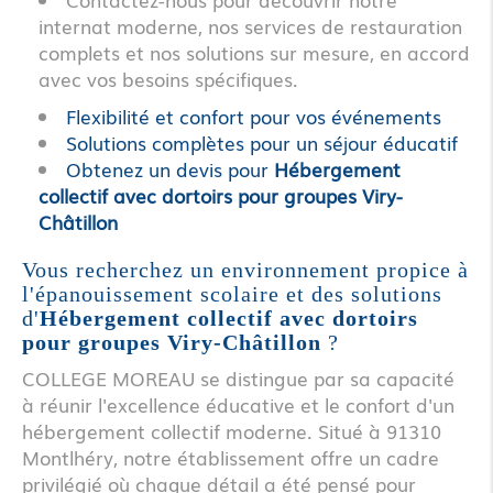
internat moderne, nos services de restauration
complets et nos solutions sur mesure, en accord
avec vos besoins spécifiques.
Flexibilité et confort pour vos événements
Solutions complètes pour un séjour éducatif
Obtenez un devis pour
Hébergement
collectif avec dortoirs pour groupes Viry-
Châtillon
Vous recherchez un environnement propice à
l'épanouissement scolaire et des solutions
d'
Hébergement collectif avec dortoirs
pour groupes Viry-Châtillon
?
COLLEGE MOREAU se distingue par sa capacité
à réunir l'excellence éducative et le confort d'un
hébergement collectif moderne. Situé à 91310
Montlhéry, notre établissement offre un cadre
privilégié où chaque détail a été pensé pour