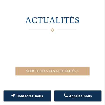
ACTUALITÉS
VOIR TOUTES LES ACTUALITÉS >
Contactez-nous
Appelez-nous