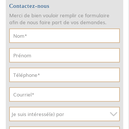
Contactez-nous
Merci de bien vouloir remplir ce formulaire
afin de nous faire part de vos demandes.