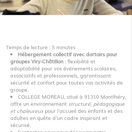
Temps de lecture : 5 minutes
Hébergement collectif avec dortoirs pour
groupes Viry-Châtillon
: flexibilité et
adaptabilité pour vos événements scolaires,
associatifs et professionnels, garantissant
sécurité et confort pour toutes vos activités de
groupe.
COLLEGE MOREAU, situé à 91310 Montlhéry,
offre un environnement
structuré, pédagogique
et chaleureux
pour l'accueil des enfants et des
adultes en quête d'un cadre inspirant et
sécurisé.
Contactez-nous pour découvrir notre