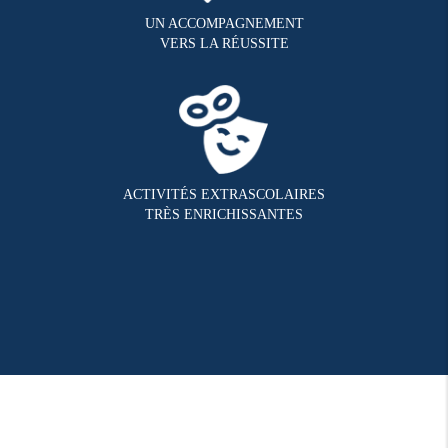
UN ACCOMPAGNEMENT
VERS LA RÉUSSITE
ACTIVITÉS EXTRASCOLAIRES
TRÈS ENRICHISSANTES