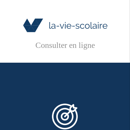
Consulter en ligne