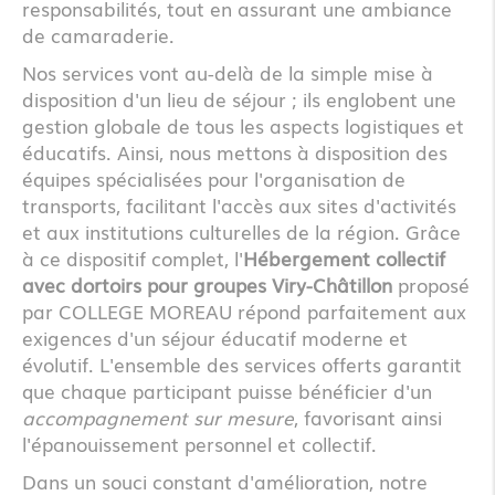
responsabilités, tout en assurant une ambiance
de camaraderie.
Nos services vont au-delà de la simple mise à
disposition d'un lieu de séjour ; ils englobent une
gestion globale de tous les aspects logistiques et
éducatifs. Ainsi, nous mettons à disposition des
équipes spécialisées pour l'organisation de
transports, facilitant l'accès aux sites d'activités
et aux institutions culturelles de la région. Grâce
à ce dispositif complet, l'
Hébergement collectif
avec dortoirs pour groupes Viry-Châtillon
proposé
par COLLEGE MOREAU répond parfaitement aux
exigences d'un séjour éducatif moderne et
évolutif. L'ensemble des services offerts garantit
que chaque participant puisse bénéficier d'un
accompagnement sur mesure
, favorisant ainsi
l'épanouissement personnel et collectif.
Dans un souci constant d'amélioration, notre