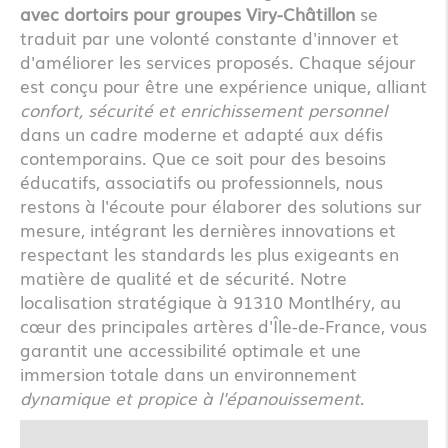
avec dortoirs pour groupes Viry-Châtillon
se
traduit par une volonté constante d'innover et
d'améliorer les services proposés. Chaque séjour
est conçu pour être une expérience unique, alliant
confort, sécurité et enrichissement personnel
dans un cadre moderne et adapté aux défis
contemporains. Que ce soit pour des besoins
éducatifs, associatifs ou professionnels, nous
restons à l'écoute pour élaborer des solutions sur
mesure, intégrant les dernières innovations et
respectant les standards les plus exigeants en
matière de qualité et de sécurité. Notre
localisation stratégique à 91310 Montlhéry, au
cœur des principales artères d'Île-de-France, vous
garantit une accessibilité optimale et une
immersion totale dans un environnement
dynamique et propice à l'épanouissement
.