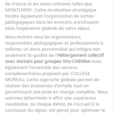
de-France et les zones urbaines telles que
MONTLHERY. Cette localisation stratégique
facilite également l'organisation de sorties
pédagogiques dans les environs, enrichissant
ainsi l'expérience globale de votre séjour.
Nous invitons ainsi les organisateurs,
responsables pédagogiques et professionnels à
solliciter un devis personnalisé qui intègre non
seulement la qualité de l'
Hébergement collectif
avec dortoirs pour groupes Viry-Châtillon
mais
également l'ensemble des services
complémentaires proposés par COLLEGE
MOREAU. Cette approche globale permet de
réaliser des économies d'échelle tout en
garantissant une prise en charge complète. Nous
sommes déterminés à offrir une
expérience
inoubliable
, où chaque détail, de l'accueil à la
conclusion du séjour, est pensé pour optimiser le