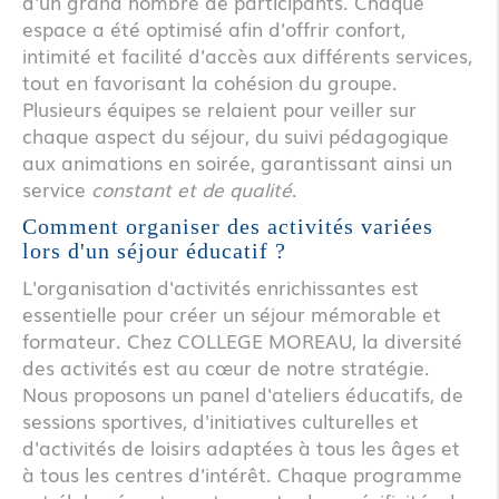
d'un grand nombre de participants. Chaque
espace a été optimisé afin d'offrir confort,
intimité et facilité d'accès aux différents services,
tout en favorisant la cohésion du groupe.
Plusieurs équipes se relaient pour veiller sur
chaque aspect du séjour, du suivi pédagogique
aux animations en soirée, garantissant ainsi un
service
constant et de qualité
.
Comment organiser des activités variées
lors d'un séjour éducatif ?
L'organisation d'activités enrichissantes est
essentielle pour créer un séjour mémorable et
formateur. Chez COLLEGE MOREAU, la diversité
des activités est au cœur de notre stratégie.
Nous proposons un panel d'ateliers éducatifs, de
sessions sportives, d'initiatives culturelles et
d'activités de loisirs adaptées à tous les âges et
à tous les centres d'intérêt. Chaque programme