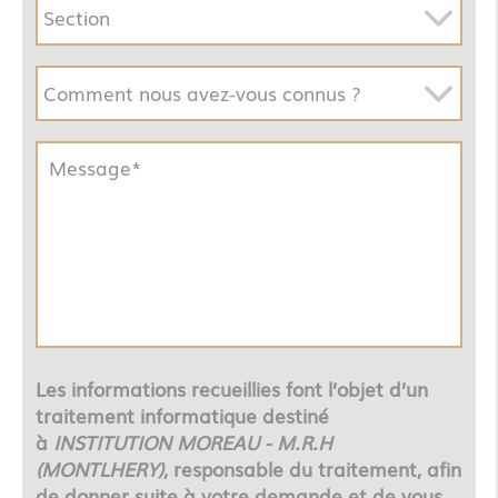
Les informations recueillies font l’objet d’un
traitement informatique destiné
à
INSTITUTION MOREAU - M.R.H
(MONTLHERY)
, responsable du traitement, afin
de donner suite à votre demande et de vous