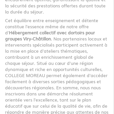
la sécurité des prestations offertes durant toute
la durée du séjour.
Cet équilibre entre enseignement et détente
constitue l'essence même de notre offre
d'
Hébergement collectif avec dortoirs pour
groupes Viry-Châtillon
. Nos partenaires locaux et
intervenants spécialisés participent activement à
la mise en place d'ateliers thématiques,
contribuant à un enrichissement global de
chaque séjour. Situé au cœur d'une région
dynamique et riche en opportunités culturelles,
COLLEGE MOREAU permet également d'accéder
facilement à diverses sorties pédagogiques et
découvertes régionales. En somme, nous nous
inscrivons dans une démarche résolument
orientée vers l'excellence, tant sur le plan
éducatif que sur celui de la qualité de vie, afin de
répondre de manière précise aux attentes de nos