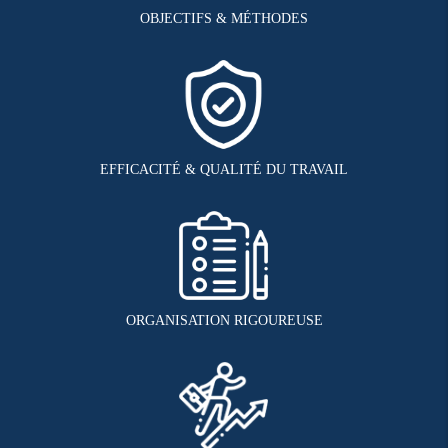
OBJECTIFS & MÉTHODES
EFFICACITÉ & QUALITÉ DU TRAVAIL
ORGANISATION RIGOUREUSE