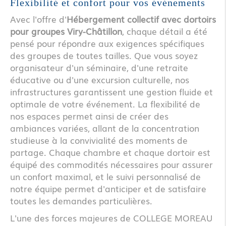
Flexibilité et confort pour vos événements
Avec l'offre d'
Hébergement collectif avec dortoirs
pour groupes Viry-Châtillon
, chaque détail a été
pensé pour répondre aux exigences spécifiques
des groupes de toutes tailles. Que vous soyez
organisateur d'un séminaire, d'une retraite
éducative ou d'une excursion culturelle, nos
infrastructures garantissent une gestion fluide et
optimale de votre événement. La flexibilité de
nos espaces permet ainsi de créer des
ambiances variées, allant de la concentration
studieuse à la convivialité des moments de
partage. Chaque chambre et chaque dortoir est
équipé des commodités nécessaires pour assurer
un confort maximal, et le suivi personnalisé de
notre équipe permet d'anticiper et de satisfaire
toutes les demandes particulières.
L'une des forces majeures de COLLEGE MOREAU