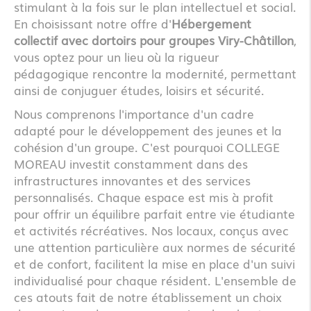
stimulant à la fois sur le plan intellectuel et social.
En choisissant notre offre d'
Hébergement
collectif avec dortoirs pour groupes Viry-Châtillon
,
vous optez pour un lieu où la rigueur
pédagogique rencontre la modernité, permettant
ainsi de conjuguer études, loisirs et sécurité.
Nous comprenons l'importance d'un cadre
adapté pour le développement des jeunes et la
cohésion d'un groupe. C'est pourquoi COLLEGE
MOREAU investit constamment dans des
infrastructures innovantes et des services
personnalisés. Chaque espace est mis à profit
pour offrir un équilibre parfait entre vie étudiante
et activités récréatives. Nos locaux, conçus avec
une attention particulière aux normes de sécurité
et de confort, facilitent la mise en place d'un suivi
individualisé pour chaque résident. L'ensemble de
ces atouts fait de notre établissement un choix