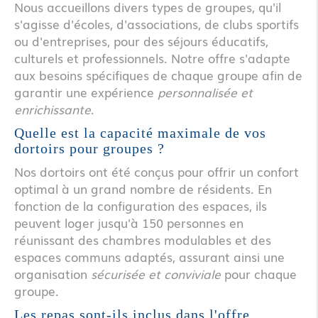
Nous accueillons divers types de groupes, qu'il
s'agisse d'écoles, d'associations, de clubs sportifs
ou d'entreprises, pour des séjours éducatifs,
culturels et professionnels. Notre offre s'adapte
aux besoins spécifiques de chaque groupe afin de
garantir une expérience
personnalisée et
enrichissante
.
Quelle est la capacité maximale de vos
dortoirs pour groupes ?
Nos dortoirs ont été conçus pour offrir un confort
optimal à un grand nombre de résidents. En
fonction de la configuration des espaces, ils
peuvent loger jusqu'à 150 personnes en
réunissant des chambres modulables et des
espaces communs adaptés, assurant ainsi une
organisation
sécurisée et conviviale
pour chaque
groupe.
Les repas sont-ils inclus dans l'offre