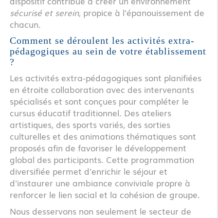
dispositif contribue à créer un environnement
sécurisé et serein
, propice à l'épanouissement de
chacun.
Comment se déroulent les activités extra-
pédagogiques au sein de votre établissement
?
Les activités extra-pédagogiques sont planifiées
en étroite collaboration avec des intervenants
spécialisés et sont conçues pour compléter le
cursus éducatif traditionnel. Des ateliers
artistiques, des sports variés, des sorties
culturelles et des animations thématiques sont
proposés afin de favoriser le développement
global des participants. Cette programmation
diversifiée permet d'enrichir le séjour et
d'instaurer une ambiance conviviale propre à
renforcer le lien social et la cohésion de groupe.
Nous desservons non seulement le secteur de