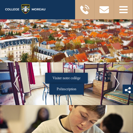
Visiter notre collège
Préinscription