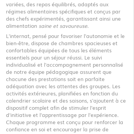
variées, des repas équilibrés, adaptés aux
régimes alimentaires spécifiques et conçus par
des chefs expérimentés, garantissant ainsi une
alimentation
saine et savoureuse
.
L'internat, pensé pour favoriser l'autonomie et le
bien-être, dispose de chambres spacieuses et
confortables équipées de tous les éléments
essentiels pour un séjour réussi. Le suivi
individualisé et l'accompagnement personnalisé
de notre équipe pédagogique assurent que
chacune des prestations soit en parfaite
adéquation avec les attentes des groupes. Les
activités extérieures, planifiées en fonction du
calendrier scolaire et des saisons, s'ajoutent à ce
dispositif complet afin de stimuler l'esprit
d'initiative et l'apprentissage par l'expérience.
Chaque programme est conçu pour renforcer la
confiance en soi et encourager la prise de