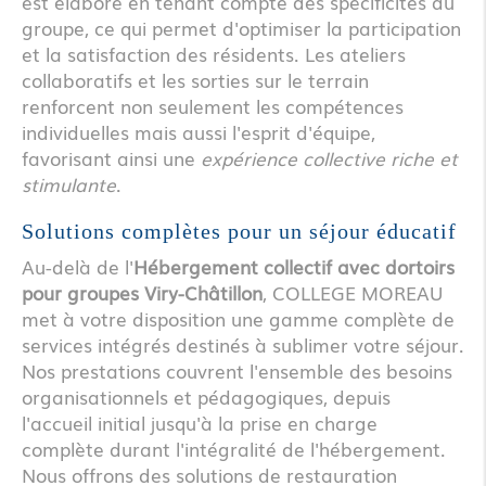
est élaboré en tenant compte des spécificités du
groupe, ce qui permet d'optimiser la participation
et la satisfaction des résidents. Les ateliers
collaboratifs et les sorties sur le terrain
renforcent non seulement les compétences
individuelles mais aussi l'esprit d'équipe,
favorisant ainsi une
expérience collective riche et
stimulante
.
Solutions complètes pour un séjour éducatif
Au-delà de l'
Hébergement collectif avec dortoirs
pour groupes Viry-Châtillon
, COLLEGE MOREAU
met à votre disposition une gamme complète de
services intégrés destinés à sublimer votre séjour.
Nos prestations couvrent l'ensemble des besoins
organisationnels et pédagogiques, depuis
l'accueil initial jusqu'à la prise en charge
complète durant l'intégralité de l'hébergement.
Nous offrons des solutions de restauration