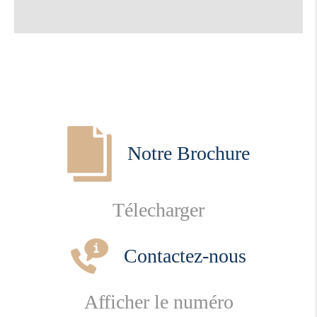
Notre Brochure
Télecharger
Contactez-nous
Afficher le numéro