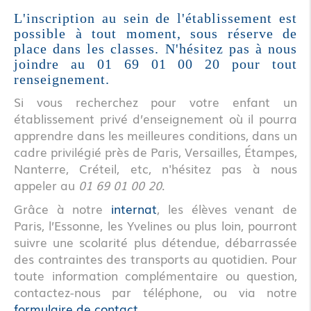
L'inscription au sein de l'établissement est
possible à tout moment, sous réserve de
place dans les classes. N'hésitez pas à nous
joindre au 01 69 01 00 20 pour tout
renseignement.
Si vous recherchez pour votre enfant un
établissement privé d’enseignement où il pourra
apprendre dans les meilleures conditions, dans un
cadre privilégié près de Paris, Versailles, Étampes,
Nanterre, Créteil, etc, n'hésitez pas à nous
appeler au
01 69 01 00 20
.
Grâce à notre
internat
, les élèves venant de
Paris, l’Essonne, les Yvelines ou plus loin, pourront
suivre une scolarité plus détendue, débarrassée
des contraintes des transports au quotidien. Pour
toute information complémentaire ou question,
contactez-nous par téléphone, ou via notre
formulaire de contact
.