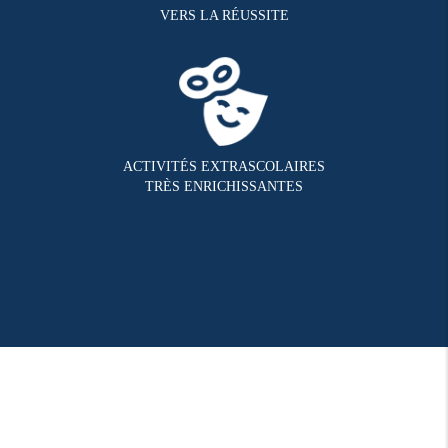
VERS LA RÉUSSITE
ACTIVITÉS EXTRASCOLAIRES
TRÈS ENRICHISSANTES