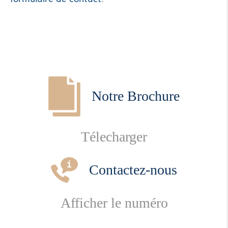
Notre Brochure
Télecharger
Contactez-nous
Afficher le numéro