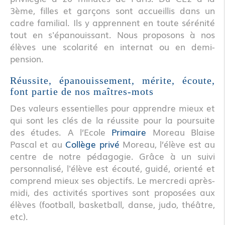
3ème, filles et garçons sont accueillis dans un
cadre familial. Ils y apprennent en toute sérénité
tout en s'épanouissant. Nous proposons à nos
élèves une scolarité en internat ou en demi-
pension.
Réussite, épanouissement, mérite, écoute,
font partie de nos maîtres-mots
Des valeurs essentielles pour apprendre mieux et
qui sont les clés de la réussite pour la poursuite
des études. A l’Ecole
Primaire
Moreau Blaise
Pascal et au
Collège privé
Moreau, l’élève est au
centre de notre pédagogie. Grâce à un suivi
personnalisé, l'élève est écouté, guidé, orienté et
comprend mieux ses objectifs. Le mercredi après-
midi, des activités sportives sont proposées aux
élèves (football, basketball, danse, judo, théâtre,
etc).