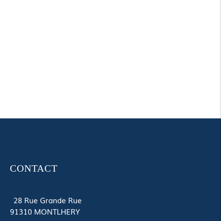
CONTACT
28 Rue Grande Rue
91310
MONTLHERY