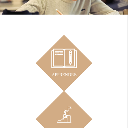
APPRENDRE