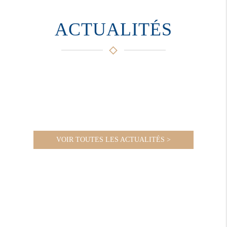
ACTUALITÉS
VOIR TOUTES LES ACTUALITÉS >