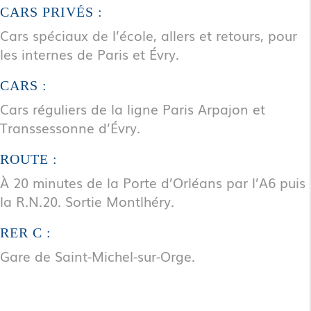
CARS PRIVÉS :
Cars spéciaux de l’école, allers et retours, pour
les internes de Paris et Évry.
CARS :
Cars réguliers de la ligne Paris Arpajon et
Transsessonne d’Évry.
ROUTE :
À 20 minutes de la Porte d’Orléans par l’A6 puis
la R.N.20. Sortie Montlhéry.
RER C :
Gare de Saint-Michel-sur-Orge.