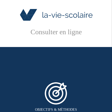
Consulter en ligne
OBJECTIFS & MÉTHODES