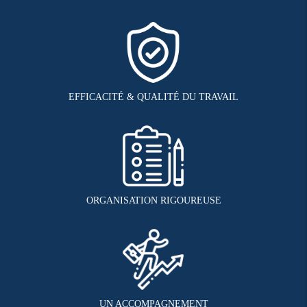
EFFICACITÉ & QUALITÉ DU TRAVAIL
ORGANISATION RIGOUREUSE
UN ACCOMPAGNEMENT