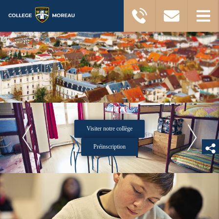
Visiter notre collège
Préinscription