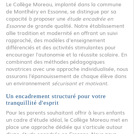
Le Collège Moreau, implanté dans la commune
de Montlhéry en Essonne, se distingue par sa
capacité à proposer une
étude encadrée en
Essonne
de grande qualité. Notre établissement
allie tradition et modernité en offrant un suivi
rapproché, des modèles d'enseignement
différenciés et des activités stimulantes pour
encourager l'autonomie et la réussite scolaire. En
combinant des méthodes pédagogiques
novatrices avec une approche individualisée, nous
assurons l'épanouissement de chaque élève dans
un environnement
sécurisant et motivant
.
Un encadrement structuré pour votre
tranquillité d'esprit
Pour les parents souhaitant offrir à leurs enfants
un cadre d'étude idéal, le Collège Moreau met en
place une approche dédiée qui s'articule autour
d'une
étude encadrée en Essonne
. Nous nous