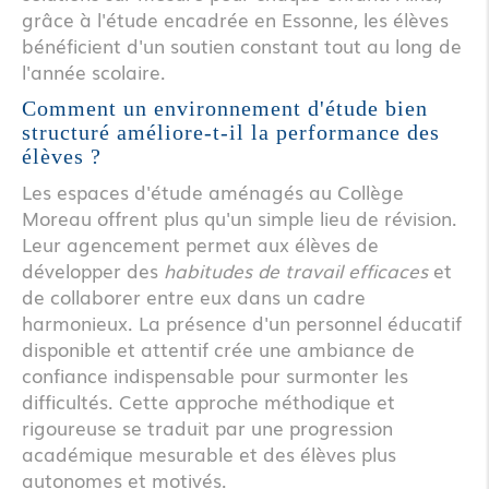
grâce à l'étude encadrée en Essonne, les élèves
bénéficient d'un soutien constant tout au long de
l'année scolaire.
Comment un environnement d'étude bien
structuré améliore-t-il la performance des
élèves ?
Les espaces d'étude aménagés au Collège
Moreau offrent plus qu'un simple lieu de révision.
Leur agencement permet aux élèves de
développer des
habitudes de travail efficaces
et
de collaborer entre eux dans un cadre
harmonieux. La présence d'un personnel éducatif
disponible et attentif crée une ambiance de
confiance indispensable pour surmonter les
difficultés. Cette approche méthodique et
rigoureuse se traduit par une progression
académique mesurable et des élèves plus
autonomes et motivés.