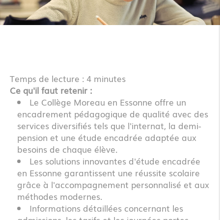
Temps de lecture : 4 minutes
Ce qu'il faut retenir :
Le Collège Moreau en Essonne offre un
encadrement pédagogique de qualité avec des
services diversifiés tels que l'internat, la demi-
pension et une étude encadrée adaptée aux
besoins de chaque élève.
Les solutions innovantes d'étude encadrée
en Essonne garantissent une réussite scolaire
grâce à l'accompagnement personnalisé et aux
méthodes modernes.
Informations détaillées concernant les
admissions, les tarifs et les journées portes