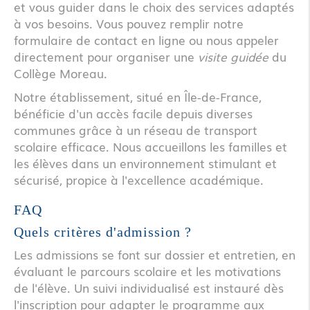
et vous guider dans le choix des services adaptés
à vos besoins. Vous pouvez remplir notre
formulaire de contact en ligne ou nous appeler
directement pour organiser une
visite guidée
du
Collège Moreau.
Notre établissement, situé en Île-de-France,
bénéficie d'un accès facile depuis diverses
communes grâce à un réseau de transport
scolaire efficace. Nous accueillons les familles et
les élèves dans un environnement stimulant et
sécurisé, propice à l'excellence académique.
FAQ
Quels critères d'admission ?
Les admissions se font sur dossier et entretien, en
évaluant le parcours scolaire et les motivations
de l'élève. Un suivi individualisé est instauré dès
l'inscription pour adapter le programme aux