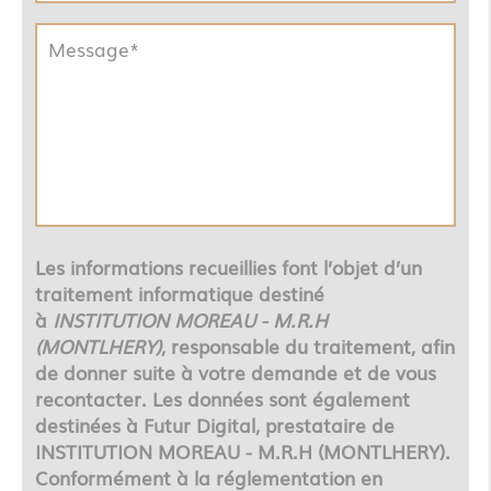
Les informations recueillies font l’objet d’un
traitement informatique destiné
à
INSTITUTION MOREAU - M.R.H
(MONTLHERY)
, responsable du traitement, afin
de donner suite à votre demande et de vous
recontacter. Les données sont également
destinées à Futur Digital, prestataire de
INSTITUTION MOREAU - M.R.H (MONTLHERY).
Conformément à la réglementation en