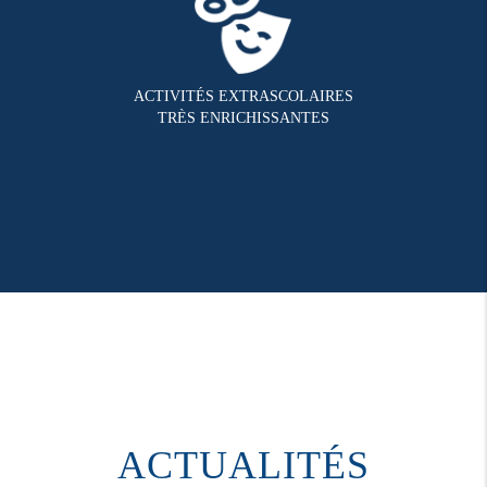
ACTIVITÉS EXTRASCOLAIRES
TRÈS ENRICHISSANTES
ACTUALITÉS