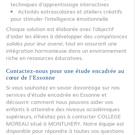
techniques d'apprentissage interactives
Activités extrascolaires et ateliers créatifs
pour stimuler l'intelligence émotionnelle
Chaque solution est élaborée avec l'objectif
d'aider les élèves à développer des
compétences
solides pour leur avenir
, tout en assurant une
intégration harmonieuse dans un environnement
riche en ressources éducatives.
Contactez-nous pour une étude encadrée au
cœur de l'Essonne
Si vous souhaitez en savoir davantage sur nos
services d'étude encadrée en Essonne et
découvrir comment nous pouvons aider vos
enfants à atteindre des niveaux académiques
supérieurs, n'hésitez pas à contacter COLLEGE
MOREAU situé à MONTLHERY. Notre équipe est
disponible pour répondre à toutes vos questions