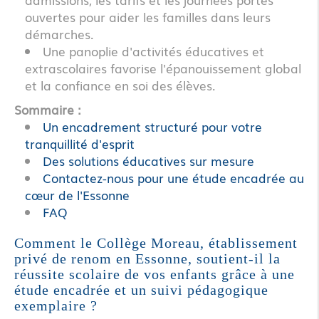
ouvertes pour aider les familles dans leurs
démarches.
Une panoplie d'activités éducatives et
extrascolaires favorise l'épanouissement global
et la confiance en soi des élèves.
Sommaire :
Un encadrement structuré pour votre
tranquillité d'esprit
Des solutions éducatives sur mesure
Contactez-nous pour une étude encadrée au
cœur de l'Essonne
FAQ
Comment le Collège Moreau, établissement
privé de renom en Essonne, soutient-il la
réussite scolaire de vos enfants grâce à une
étude encadrée et un suivi pédagogique
exemplaire ?