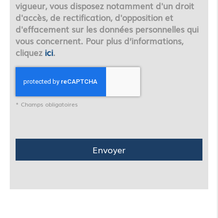
vigueur, vous disposez notamment d'un droit
d'accès, de rectification, d'opposition et
d'effacement sur les données personnelles qui
vous concernent. Pour plus d’informations,
cliquez
ici
.
*
Champs obligatoires