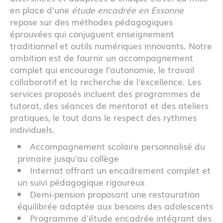
en place d'une
étude encadrée en Essonne
repose sur des méthodes pédagogiques
éprouvées qui conjuguent enseignement
traditionnel et outils numériques innovants. Notre
ambition est de fournir un accompagnement
complet qui encourage l'autonomie, le travail
collaboratif et la recherche de l'excellence. Les
services proposés incluent des programmes de
tutorat, des séances de mentorat et des ateliers
pratiques, le tout dans le respect des rythmes
individuels.
Accompagnement scolaire personnalisé du
primaire jusqu'au collège
Internat offrant un encadrement complet et
un suivi pédagogique rigoureux
Demi-pension proposant une restauration
équilibrée adaptée aux besoins des adolescents
Programme d'étude encadrée intégrant des