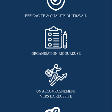
EFFICACITÉ & QUALITÉ DU TRAVAIL
ORGANISATION RIGOUREUSE
UN ACCOMPAGNEMENT
VERS LA RÉUSSITE