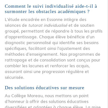
Comment le suivi individualisé aide-t-il à
surmonter les obstacles académiques ?
L'étude encadrée en Essonne intègre des
séances de
tutorat individualisé
et de soutien
groupé, permettant de répondre à tous les profils
d'apprentissage. Chaque élève bénéficie d'un
diagnostic personnalisé qui identifie ses besoins
spécifiques, facilitant ainsi l'ajustement des
méthodes d'enseignement. Nos programmes de
rattrapage et de consolidation sont conçus pour
combler les lacunes et renforcer les acquis,
assurant ainsi une progression régulière et
sécurisée.
Des solutions éducatives sur mesure
Au Collège Moreau, nous mettons un point
d'honneur à offrir des solutions éducatives
diversifiées et adaptées à chaque élève. La mise