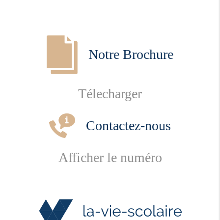
Notre Brochure
Télecharger
Contactez-nous
Afficher le numéro