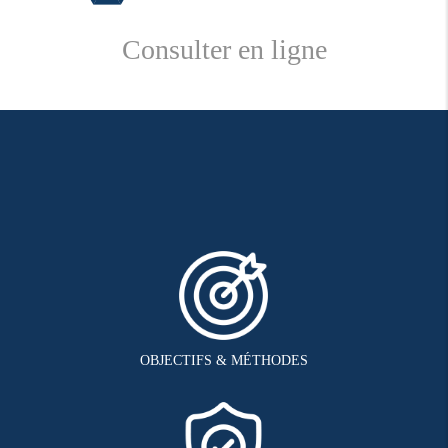
Consulter en ligne
OBJECTIFS & MÉTHODES