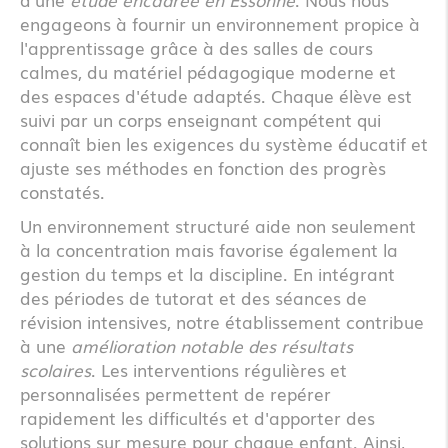
engageons à fournir un environnement propice à
l'apprentissage grâce à des salles de cours
calmes, du matériel pédagogique moderne et
des espaces d'étude adaptés. Chaque élève est
suivi par un corps enseignant compétent qui
connaît bien les exigences du système éducatif et
ajuste ses méthodes en fonction des progrès
constatés.
Un environnement structuré aide non seulement
à la concentration mais favorise également la
gestion du temps et la discipline. En intégrant
des périodes de tutorat et des séances de
révision intensives, notre établissement contribue
à une
amélioration notable des résultats
scolaires
. Les interventions régulières et
personnalisées permettent de repérer
rapidement les difficultés et d'apporter des
solutions sur mesure pour chaque enfant. Ainsi,