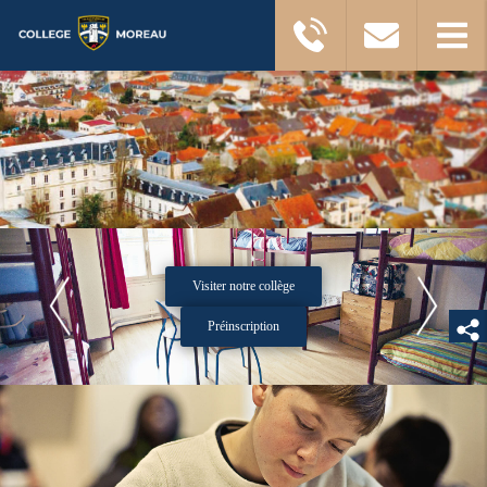
Visiter notre collège
Préinscription