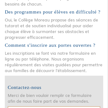
besoins de chacun.
Des programmes pour élèves en difficulté ?
Oui, le Collège Moreau propose des séances de
tutorat et de soutien individualisé pour aider
chaque élève à surmonter ses obstacles et
progresser efficacement.
Comment s'inscrire aux portes ouvertes ?
Les inscriptions se font via notre formulaire en
ligne ou par téléphone. Nous organisons
régulièrement des visites guidées pour permettre
aux familles de découvrir l'établissement.
Contactez-nous
Merci de bien vouloir remplir ce formulaire
afin de nous faire part de vos demandes.