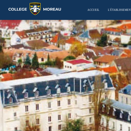
ACCUEIL
L'ÉTABLISSEMEN