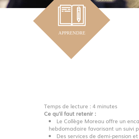
APPRENDRE
Temps de lecture : 4 minutes
Ce qu'il faut retenir :
Le Collège Moreau offre un enca
hebdomadaire favorisant un suivi p
Des services de demi-pension et