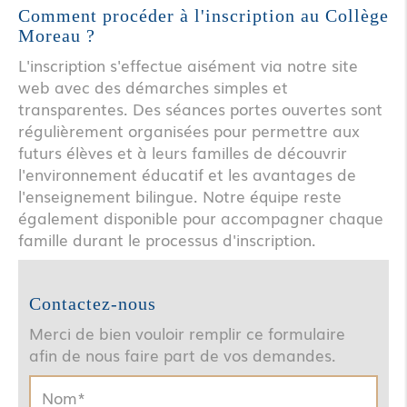
Comment procéder à l'inscription au Collège
Moreau ?
L'inscription s'effectue aisément via notre site
web avec des démarches simples et
transparentes. Des séances portes ouvertes sont
régulièrement organisées pour permettre aux
futurs élèves et à leurs familles de découvrir
l'environnement éducatif et les avantages de
l'enseignement bilingue. Notre équipe reste
également disponible pour accompagner chaque
famille durant le processus d'inscription.
Contactez-nous
Merci de bien vouloir remplir ce formulaire
afin de nous faire part de vos demandes.