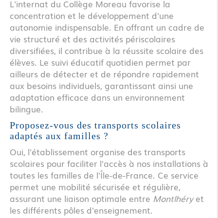
L'internat du Collège Moreau favorise la
concentration et le développement d'une
autonomie indispensable. En offrant un cadre de
vie structuré et des activités périscolaires
diversifiées, il contribue à la réussite scolaire des
élèves. Le suivi éducatif quotidien permet par
ailleurs de détecter et de répondre rapidement
aux besoins individuels, garantissant ainsi une
adaptation efficace dans un environnement
bilingue.
Proposez-vous des transports scolaires
adaptés aux familles ?
Oui, l'établissement organise des transports
scolaires pour faciliter l'accès à nos installations à
toutes les familles de l'Île-de-France. Ce service
permet une mobilité sécurisée et régulière,
assurant une liaison optimale entre
Montlhéry
et
les différents pôles d'enseignement.