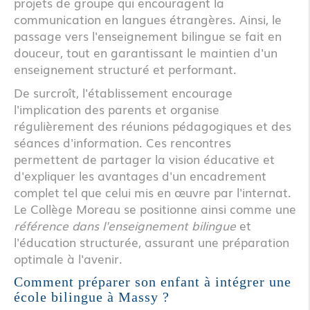
projets de groupe qui encouragent la
communication en langues étrangères. Ainsi, le
passage vers l'enseignement bilingue se fait en
douceur, tout en garantissant le maintien d'un
enseignement structuré et performant.
De surcroît, l'établissement encourage
l'implication des parents et organise
régulièrement des réunions pédagogiques et des
séances d'information. Ces rencontres
permettent de partager la vision éducative et
d'expliquer les avantages d'un encadrement
complet tel que celui mis en œuvre par l'internat.
Le Collège Moreau se positionne ainsi comme une
référence dans l'enseignement bilingue
et
l'éducation structurée, assurant une préparation
optimale à l'avenir.
Comment préparer son enfant à intégrer une
école bilingue à Massy ?