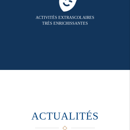
ACTIVITÉS EXTRASCOLAIRES
TRÈS ENRICHISSANTES
ACTUALITÉS