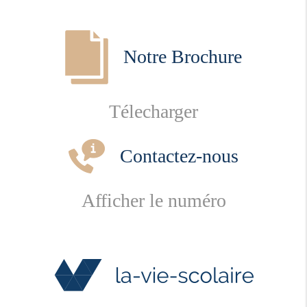
Notre Brochure
Télecharger
Contactez-nous
Afficher le numéro