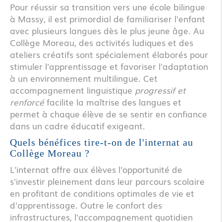
Pour réussir sa transition vers une école bilingue
à Massy, il est primordial de familiariser l'enfant
avec plusieurs langues dès le plus jeune âge. Au
Collège Moreau, des activités ludiques et des
ateliers créatifs sont spécialement élaborés pour
stimuler l'apprentissage et favoriser l'adaptation
à un environnement multilingue. Cet
accompagnement linguistique
progressif et
renforcé
facilite la maîtrise des langues et
permet à chaque élève de se sentir en confiance
dans un cadre éducatif exigeant.
Quels bénéfices tire-t-on de l'internat au
Collège Moreau ?
L'internat offre aux élèves l'opportunité de
s'investir pleinement dans leur parcours scolaire
en profitant de conditions optimales de vie et
d'apprentissage. Outre le confort des
infrastructures, l'accompagnement quotidien