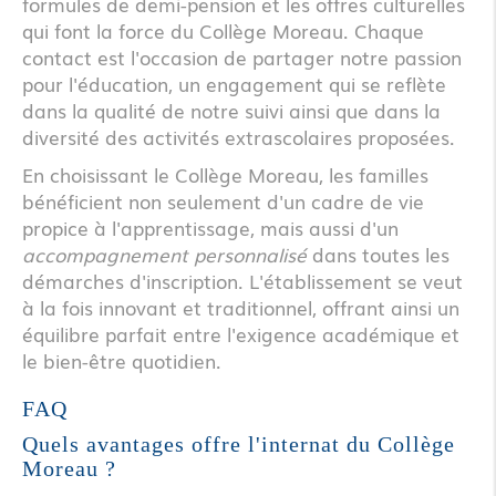
formules de demi-pension et les offres culturelles
qui font la force du Collège Moreau. Chaque
contact est l'occasion de partager notre passion
pour l'éducation, un engagement qui se reflète
dans la qualité de notre suivi ainsi que dans la
diversité des activités extrascolaires proposées.
En choisissant le Collège Moreau, les familles
bénéficient non seulement d'un cadre de vie
propice à l'apprentissage, mais aussi d'un
accompagnement personnalisé
dans toutes les
démarches d'inscription. L'établissement se veut
à la fois innovant et traditionnel, offrant ainsi un
équilibre parfait entre l'exigence académique et
le bien-être quotidien.
FAQ
Quels avantages offre l'internat du Collège
Moreau ?