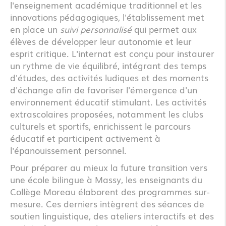
l'enseignement académique traditionnel et les
innovations pédagogiques, l'établissement met
en place un
suivi personnalisé
qui permet aux
élèves de développer leur autonomie et leur
esprit critique. L'internat est conçu pour instaurer
un rythme de vie équilibré, intégrant des temps
d'études, des activités ludiques et des moments
d'échange afin de favoriser l'émergence d'un
environnement éducatif stimulant. Les activités
extrascolaires proposées, notamment les clubs
culturels et sportifs, enrichissent le parcours
éducatif et participent activement à
l'épanouissement personnel.
Pour préparer au mieux la future transition vers
une école bilingue à Massy, les enseignants du
Collège Moreau élaborent des programmes sur-
mesure. Ces derniers intègrent des séances de
soutien linguistique, des ateliers interactifs et des