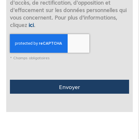
d'accès, de rectification, d'opposition et
d'effacement sur les données personnelles qui
vous concernent. Pour plus d’informations,
cliquez
ici
.
*
Champs obligatoires