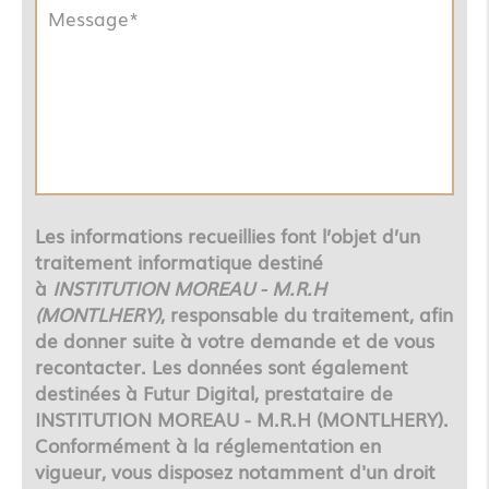
Les informations recueillies font l’objet d’un
traitement informatique destiné
à
INSTITUTION MOREAU - M.R.H
(MONTLHERY)
, responsable du traitement, afin
de donner suite à votre demande et de vous
recontacter. Les données sont également
destinées à Futur Digital, prestataire de
INSTITUTION MOREAU - M.R.H (MONTLHERY).
Conformément à la réglementation en
vigueur, vous disposez notamment d'un droit