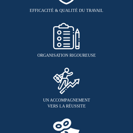
EFFICACITÉ & QUALITÉ DU TRAVAIL
ORGANISATION RIGOUREUSE
UN ACCOMPAGNEMENT
VERS LA RÉUSSITE