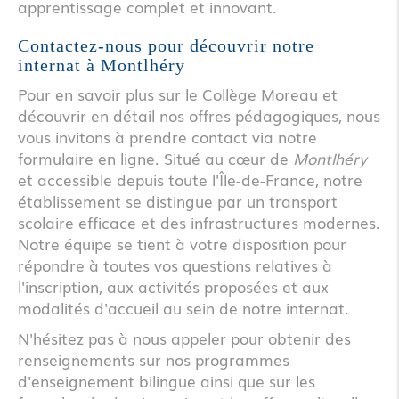
apprentissage complet et innovant.
Contactez-nous pour découvrir notre
internat à Montlhéry
Pour en savoir plus sur le Collège Moreau et
découvrir en détail nos offres pédagogiques, nous
vous invitons à prendre contact via notre
formulaire en ligne. Situé au cœur de
Montlhéry
et accessible depuis toute l'Île-de-France, notre
établissement se distingue par un transport
scolaire efficace et des infrastructures modernes.
Notre équipe se tient à votre disposition pour
répondre à toutes vos questions relatives à
l'inscription, aux activités proposées et aux
modalités d'accueil au sein de notre internat.
N'hésitez pas à nous appeler pour obtenir des
renseignements sur nos programmes
d'enseignement bilingue ainsi que sur les