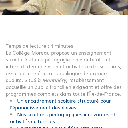
Temps de lecture : 4 minutes
Le Collège Moreau propose un enseignement
structuré et une pédagogie innovante alliant
internat, demi-pension et activités extrascolaires,
assurant une éducation bilingue de grande
qualité. Situé à
Montlhéry
, l'établissement
accueille un public francilien exigeant et offre des
programmes complets dans toute l'Île-de-France.
Un encadrement scolaire structuré pour
l'épanouissement des élèves
Nos solutions pédagogiques innovantes et
activités culturelles
Contactez-nous pour découvrir notre