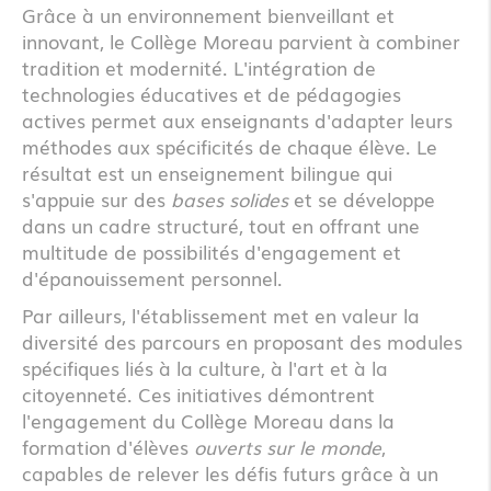
Grâce à un environnement bienveillant et
innovant, le Collège Moreau parvient à combiner
tradition et modernité. L'intégration de
technologies éducatives et de pédagogies
actives permet aux enseignants d'adapter leurs
méthodes aux spécificités de chaque élève. Le
résultat est un enseignement bilingue qui
s'appuie sur des
bases solides
et se développe
dans un cadre structuré, tout en offrant une
multitude de possibilités d'engagement et
d'épanouissement personnel.
Par ailleurs, l'établissement met en valeur la
diversité des parcours en proposant des modules
spécifiques liés à la culture, à l'art et à la
citoyenneté. Ces initiatives démontrent
l'engagement du Collège Moreau dans la
formation d'élèves
ouverts sur le monde
,
capables de relever les défis futurs grâce à un