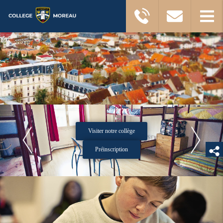
Visiter notre collège
Préinscription