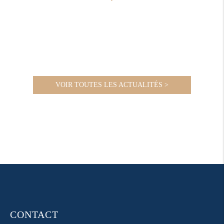
VOIR TOUTES LES ACTUALITÉS >
CONTACT