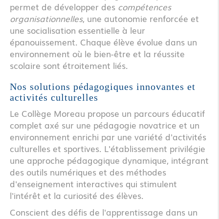
permet de développer des
compétences
organisationnelles
, une autonomie renforcée et
une socialisation essentielle à leur
épanouissement. Chaque élève évolue dans un
environnement où le bien-être et la réussite
scolaire sont étroitement liés.
Nos solutions pédagogiques innovantes et
activités culturelles
Le Collège Moreau propose un parcours éducatif
complet axé sur une pédagogie novatrice et un
environnement enrichi par une variété d'activités
culturelles et sportives. L'établissement privilégie
une approche pédagogique dynamique, intégrant
des outils numériques et des méthodes
d'enseignement interactives qui stimulent
l'intérêt et la curiosité des élèves.
Conscient des défis de l'apprentissage dans un