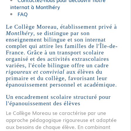
internat à Montlhéry
FAQ
Le Collège Moreau, établissement privé à
Montlhéry
, se distingue par son
enseignement bilingue et son internat
complet qui attire les familles de l'Île-de-
France. Grâce à un transport scolaire
organisé et des activités extrascolaires
variées, l'école bilingue offre un cadre
rigoureux et convivial
aux élèves du
primaire et du collège, favorisant leur
épanouissement personnel et académique.
Un encadrement scolaire structuré pour
l'épanouissement des élèves
Le Collège Moreau se caractérise par une
approche pédagogique rigoureuse et adaptée
aux besoins de chaque élève. En combinant