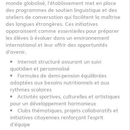
monde globalisé, l'établissement met en place
des programmes de soutien linguistique et des
ateliers de conversation qui facilitent la maîtrise
des langues étrangères. Ces initiatives
apparaissent comme
essentielles
pour préparer
les élèves à évoluer dans un environnement
international et leur offrir des opportunités
d'avenir.
Internat structuré assurant un suivi
quotidien et personnalisé
Formules de demi-pension équilibrées
adaptées aux besoins nutritionnels et aux
rythmes scolaires
Activités sportives, culturelles et artistiques
pour un développement harmonieux
Clubs thématiques, projets collaboratifs et
initiatives citoyennes renforçant l'esprit
d'équipe