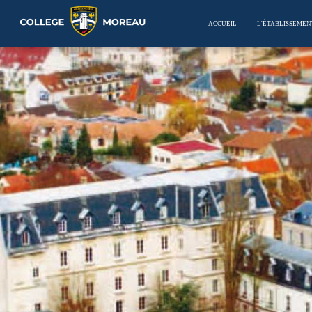
ACCUEIL
L'ÉTABLISSEMEN