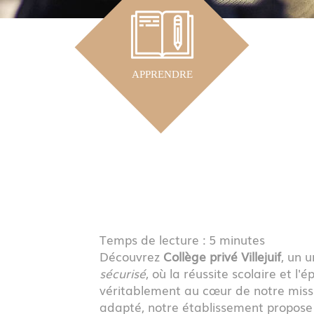
APPRENDRE
Temps de lecture : 5 minutes
Découvrez
Collège privé Villejuif
, un 
sécurisé
, où la réussite scolaire et l
véritablement au cœur de notre mis
adapté, notre établissement propos